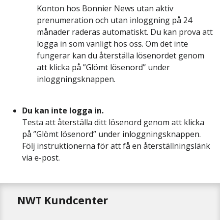
Konton hos Bonnier News utan aktiv
prenumeration och utan inloggning på 24
månader raderas automatiskt. Du kan prova att
logga in som vanligt hos oss. Om det inte
fungerar kan du återställa lösenordet genom
att klicka på ”Glömt lösenord” under
inloggningsknappen.
Du kan inte logga in.
Testa att återställa ditt lösenord genom att klicka
på ”Glömt lösenord” under inloggningsknappen.
Följ instruktionerna för att få en återställningslänk
via e-post.
NWT Kundcenter