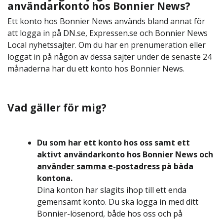
användarkonto hos Bonnier News?
Ett konto hos Bonnier News används bland annat för
att logga in på DN.se, Expressen.se och Bonnier News
Local nyhetssajter. Om du har en prenumeration eller
loggat in på någon av dessa sajter under de senaste 24
månaderna har du ett konto hos Bonnier News.
Vad gäller för mig?
Du som har ett konto hos oss samt ett
aktivt användarkonto hos Bonnier News och
använder samma e-postadress
på båda
kontona.
Dina konton har slagits ihop till ett enda
gemensamt konto. Du ska logga in med ditt
Bonnier-lösenord, både hos oss och på