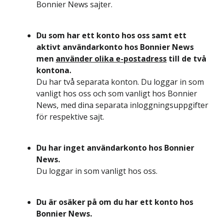
Bonnier News sajter.
Du som har ett konto hos oss samt ett
aktivt användarkonto hos Bonnier News
men
använder olika e-postadress
till de två
kontona.
Du har två separata konton. Du loggar in som
vanligt hos oss och som vanligt hos Bonnier
News, med dina separata inloggningsuppgifter
för respektive sajt.
Du har inget användarkonto hos Bonnier
News.
Du loggar in som vanligt hos oss.
Du är osäker på om du har ett konto hos
Bonnier News.